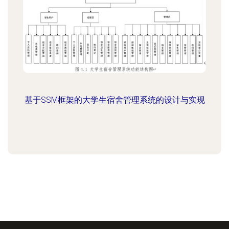
基于SSM框架的大学生宿舍管理系统的设计与实现