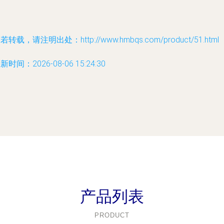
若转载，请注明出处：http://www.hmbqs.com/product/51.html
新时间：2026-08-06 15:24:30
产品列表
PRODUCT