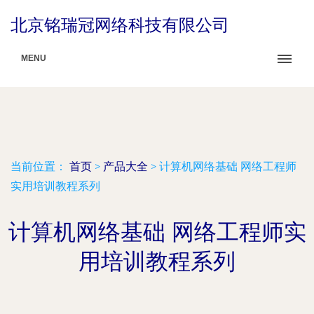
北京铭瑞冠网络科技有限公司
MENU
当前位置：
首页
>
产品大全
>
计算机网络基础 网络工程师
实用培训教程系列
计算机网络基础 网络工程师实
用培训教程系列