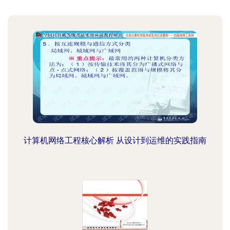
计算机网络工程核心解析 从设计到运维的实践指南