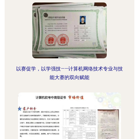
以赛促学，以学强技——计算机网络技术专业与技
能大赛的双向赋能