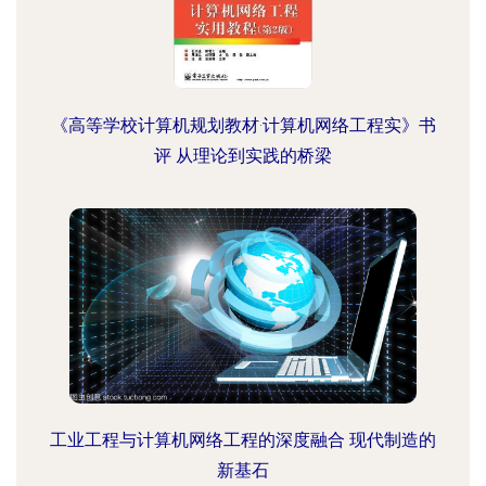
《高等学校计算机规划教材·计算机网络工程实》书
评 从理论到实践的桥梁
工业工程与计算机网络工程的深度融合 现代制造的
新基石