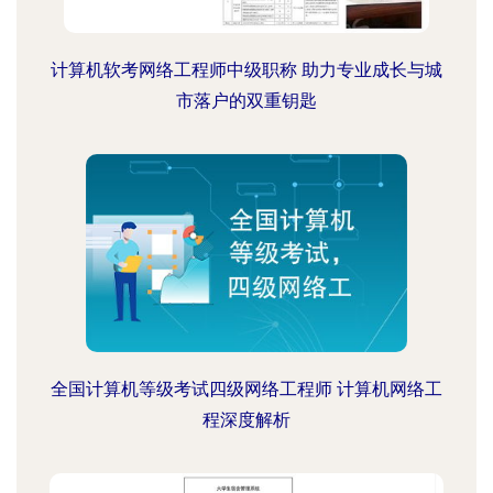
计算机软考网络工程师中级职称 助力专业成长与城
市落户的双重钥匙
全国计算机等级考试四级网络工程师 计算机网络工
程深度解析