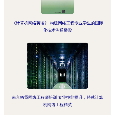
《计算机网络英语》 构建网络工程专业学生的国际
化技术沟通桥梁
南京栖霞网络工程师培训 专业技能提升，铸就计算
机网络工程精英