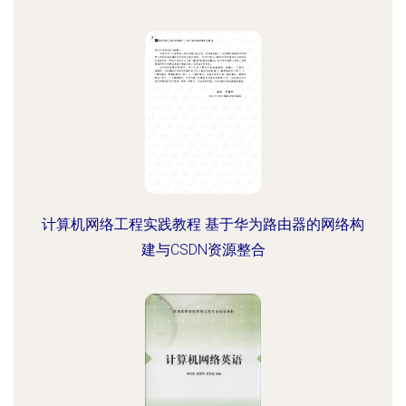
计算机网络工程实践教程 基于华为路由器的网络构
建与CSDN资源整合