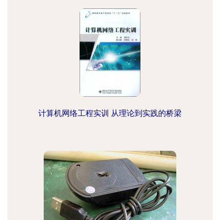
计算机网络工程实训 从理论到实践的桥梁