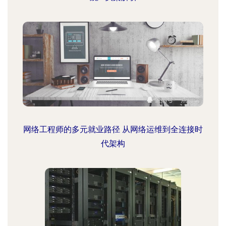
网络工程师的多元就业路径 从网络运维到全连接时
代架构