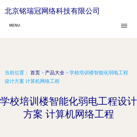
北京铭瑞冠网络科技有限公司
MENU
当前位置：
首页
>
产品大全
>
学校培训楼智能化弱电工程
设计方案 计算机网络工程
学校培训楼智能化弱电工程设计
方案 计算机网络工程