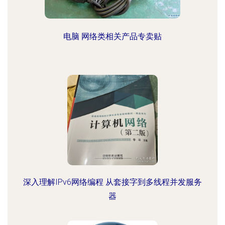
电脑 网络类相关产品专卖贴
深入理解IPv6网络编程 从套接字到多线程并发服务
器