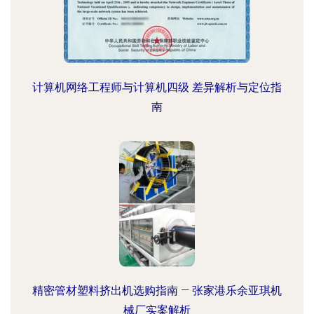
计算机网络工程师与计算机四级 差异解析与定位指
南
精密管材塑料挤出机选购指南 — 张家港乐余亚琪机
械厂实案解析