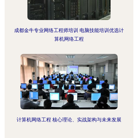
成都金牛专业网络工程师培训 电脑技能培训优选计
算机网络工程
计算机网络工程 核心理论、实战架构与未来发展