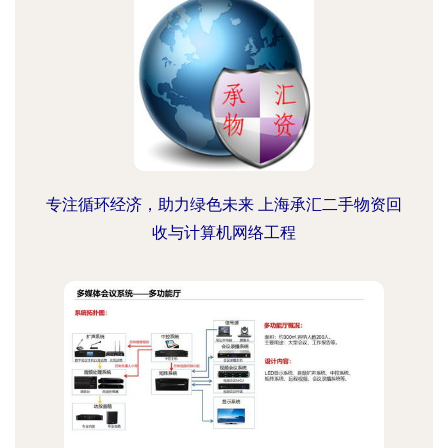
专注循环经济，助力绿色未来 上海承汇二手物资回
收与计算机网络工程