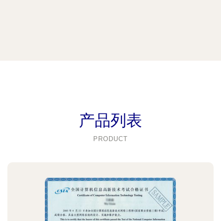
产品列表
PRODUCT