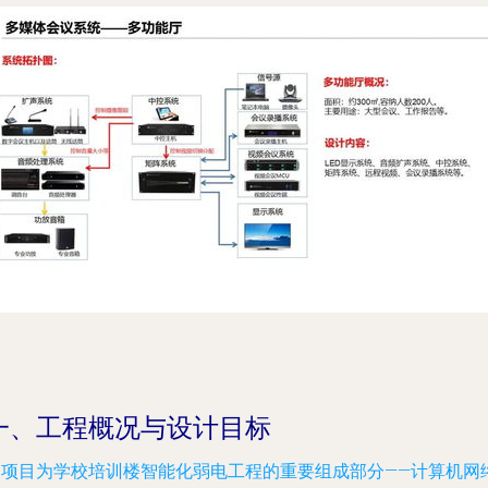
一、工程概况与设计目标
本项目为学校培训楼智能化弱电工程的重要组成部分——计算机网