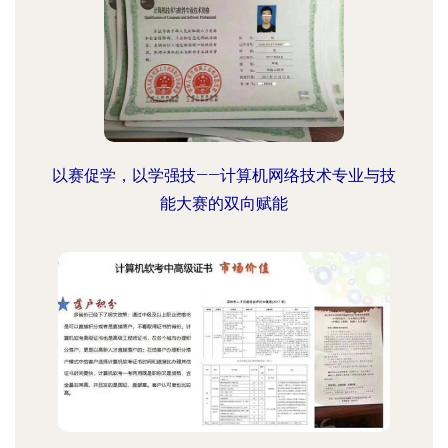
以赛促学，以学强技——计算机网络技术专业与技
能大赛的双向赋能