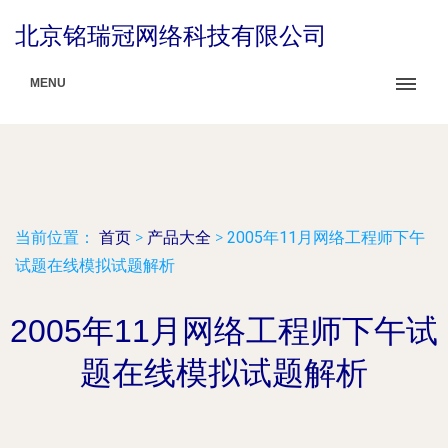
北京铭瑞冠网络科技有限公司
MENU
当前位置：
首页
>
产品大全
>
2005年11月网络工程师下午
试题在线模拟试题解析
2005年11月网络工程师下午试
题在线模拟试题解析