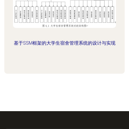
基于SSM框架的大学生宿舍管理系统的设计与实现