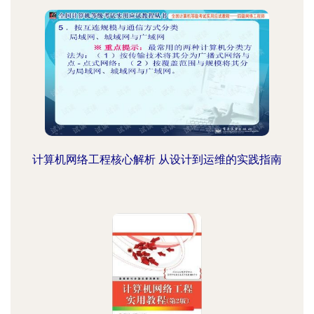
计算机网络工程核心解析 从设计到运维的实践指南