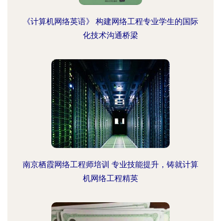
《计算机网络英语》 构建网络工程专业学生的国际
化技术沟通桥梁
南京栖霞网络工程师培训 专业技能提升，铸就计算
机网络工程精英