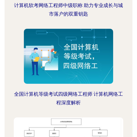
计算机软考网络工程师中级职称 助力专业成长与城
市落户的双重钥匙
全国计算机等级考试四级网络工程师 计算机网络工
程深度解析