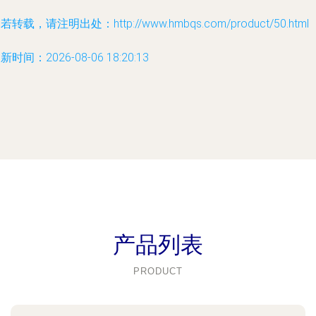
若转载，请注明出处：http://www.hmbqs.com/product/50.html
新时间：2026-08-06 18:20:13
产品列表
PRODUCT