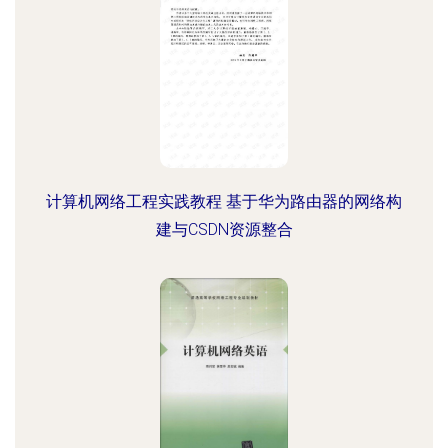
计算机网络工程实践教程 基于华为路由器的网络构
建与CSDN资源整合