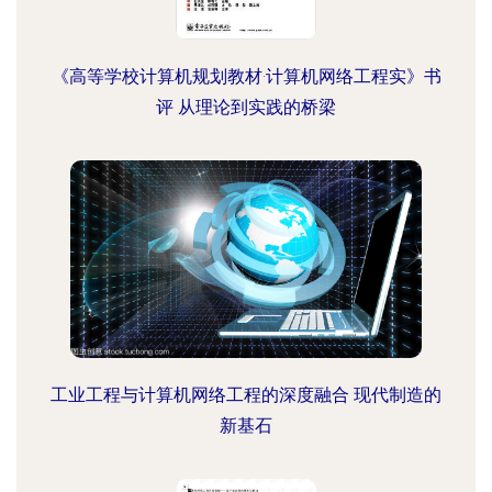
《高等学校计算机规划教材·计算机网络工程实》书
评 从理论到实践的桥梁
工业工程与计算机网络工程的深度融合 现代制造的
新基石