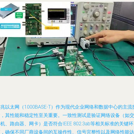
兆以太网（1000BASE-T）作为现代企业网络和数据中心的主流
术，其性能和稳定性至关重要。一致性测试是验证网络设备（如
机、路由器、网卡）是否符合IEEE 802.3ab等相关标准的关键环
节，确保不同厂商设备间的互操作性、信号完整性以及网络性能