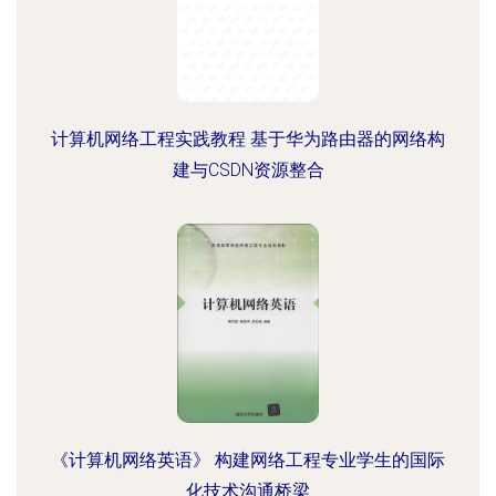
计算机网络工程实践教程 基于华为路由器的网络构
建与CSDN资源整合
《计算机网络英语》 构建网络工程专业学生的国际
化技术沟通桥梁