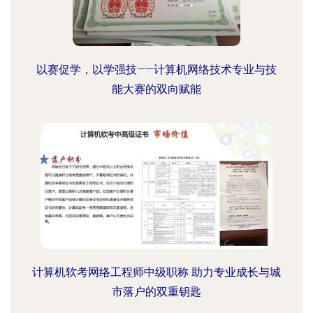
以赛促学，以学强技——计算机网络技术专业与技
能大赛的双向赋能
计算机软考网络工程师中级职称 助力专业成长与城
市落户的双重钥匙