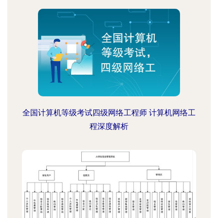
全国计算机等级考试四级网络工程师 计算机网络工
程深度解析