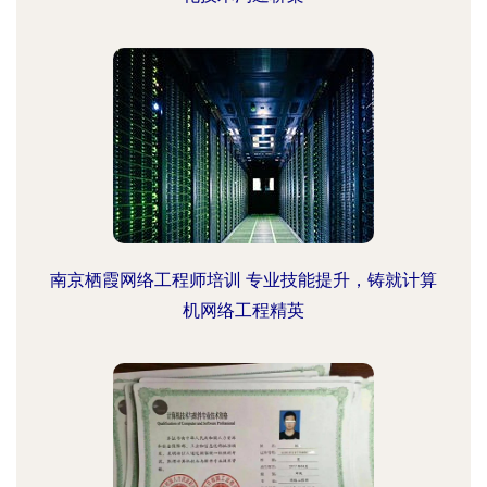
南京栖霞网络工程师培训 专业技能提升，铸就计算
机网络工程精英