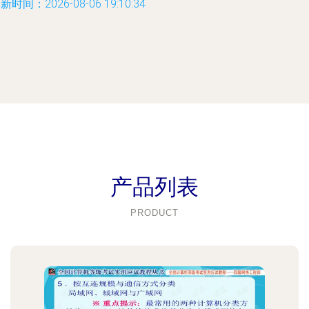
新时间：2026-08-06 19:10:34
产品列表
PRODUCT