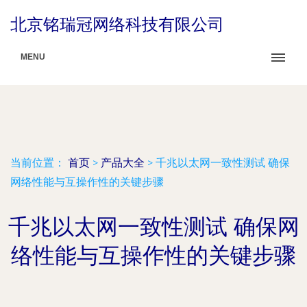
北京铭瑞冠网络科技有限公司
MENU
当前位置：
首页
>
产品大全
>
千兆以太网一致性测试 确保
网络性能与互操作性的关键步骤
千兆以太网一致性测试 确保网
络性能与互操作性的关键步骤