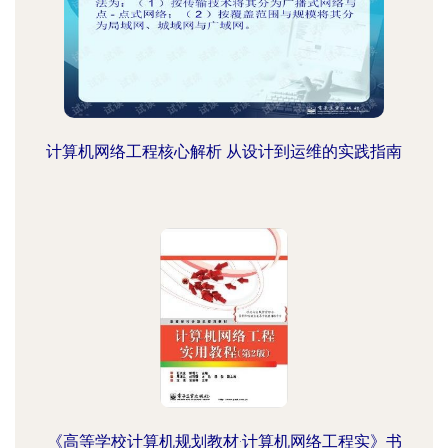
计算机网络工程核心解析 从设计到运维的实践指南
《高等学校计算机规划教材·计算机网络工程实》书