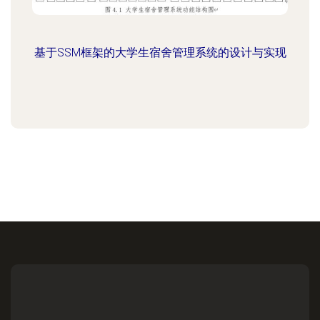
基于SSM框架的大学生宿舍管理系统的设计与实现