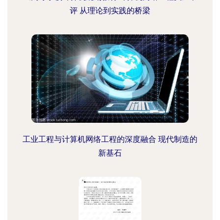
评 从理论到实践的桥梁
工业工程与计算机网络工程的深度融合 现代制造的
新基石