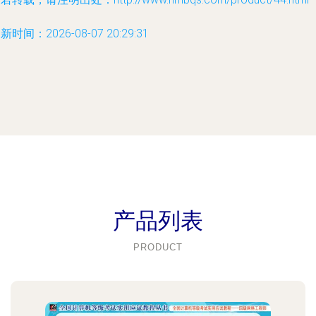
新时间：2026-08-07 20:29:31
产品列表
PRODUCT