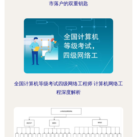
市落户的双重钥匙
全国计算机等级考试四级网络工程师 计算机网络工
程深度解析