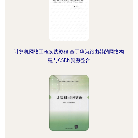
计算机网络工程实践教程 基于华为路由器的网络构
建与CSDN资源整合