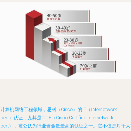
计算机网络工程领域，思科（Cisco）的IE（Internetwork
xpert）认证，尤其是CCIE（Cisco Certified Internetwork
xpert），被公认为行业含金量最高的认证之一。它不仅是对个人