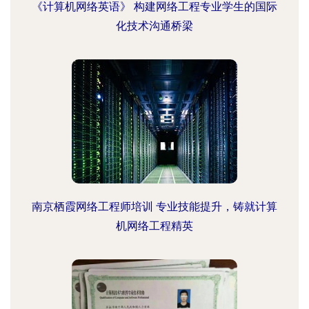
《计算机网络英语》 构建网络工程专业学生的国际
化技术沟通桥梁
南京栖霞网络工程师培训 专业技能提升，铸就计算
机网络工程精英