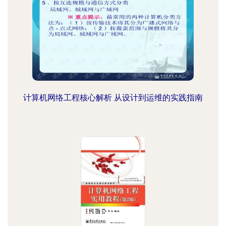
计算机网络工程核心解析 从设计到运维的实践指南