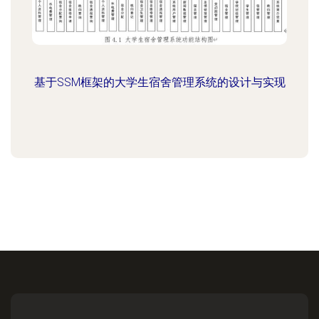
基于SSM框架的大学生宿舍管理系统的设计与实现