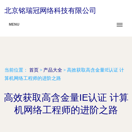
北京铭瑞冠网络科技有限公司
MENU
当前位置：
首页
>
产品大全
>
高效获取高含金量IE认证 计
算机网络工程师的进阶之路
高效获取高含金量IE认证 计算
机网络工程师的进阶之路