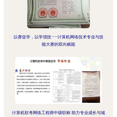
以赛促学，以学强技——计算机网络技术专业与技
能大赛的双向赋能
计算机软考网络工程师中级职称 助力专业成长与城