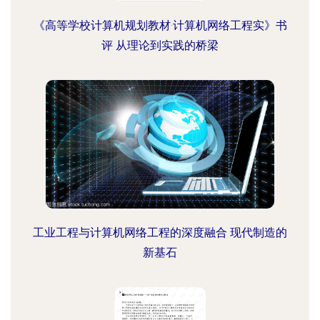
《高等学校计算机规划教材·计算机网络工程实》书
评 从理论到实践的桥梁
工业工程与计算机网络工程的深度融合 现代制造的
新基石