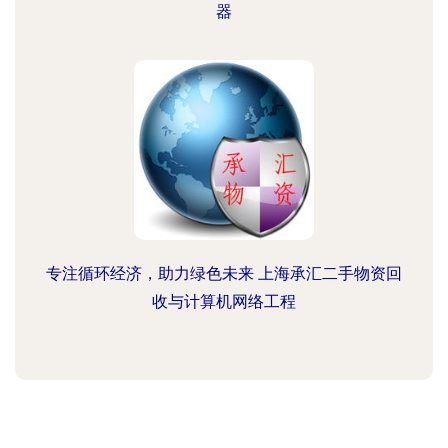
器
专注循环经济，助力绿色未来 上海承汇二手物资回
收与计算机网络工程