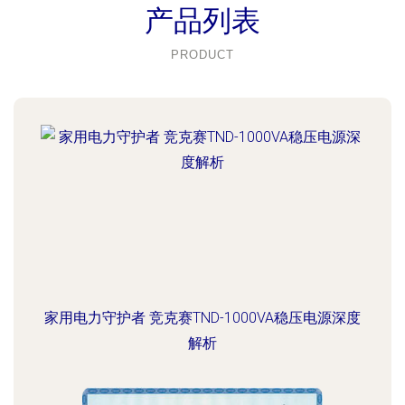
产品列表
PRODUCT
家用电力守护者 竞克赛TND-1000VA稳压电源深度
解析