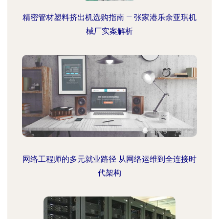
精密管材塑料挤出机选购指南 — 张家港乐余亚琪机
械厂实案解析
网络工程师的多元就业路径 从网络运维到全连接时
代架构