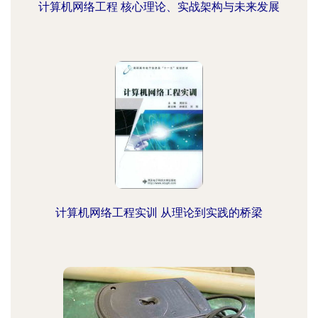
计算机网络工程 核心理论、实战架构与未来发展
计算机网络工程实训 从理论到实践的桥梁