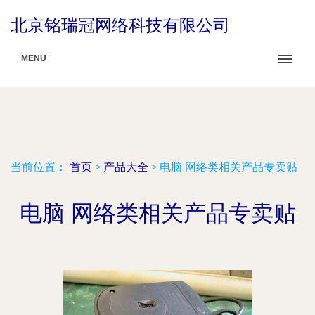
北京铭瑞冠网络科技有限公司
MENU
当前位置：
首页
>
产品大全
>
电脑 网络类相关产品专卖贴
电脑 网络类相关产品专卖贴