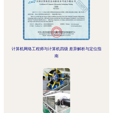
计算机网络工程师与计算机四级 差异解析与定位指
南