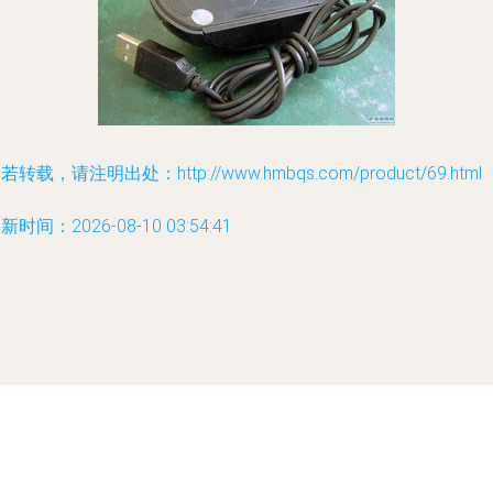
若转载，请注明出处：http://www.hmbqs.com/product/69.html
新时间：2026-08-10 03:54:41