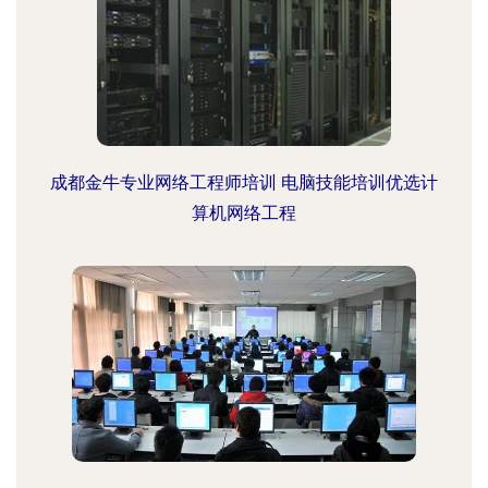
成都金牛专业网络工程师培训 电脑技能培训优选计
算机网络工程