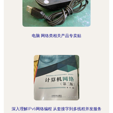
电脑 网络类相关产品专卖贴
深入理解IPv6网络编程 从套接字到多线程并发服务